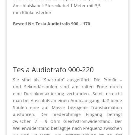
Anschlußkabel: Stereokabel 1 Meter mit 3,5
mm Klinkenstecker
Bestell Nr: Tesla Audiotrafo 900 – 170
Tesla Audiotrafo 900-220
Sie sind als “Spartrafo” ausgeführt. Die Primär –
und Sekundärspulen sind am kalten Ende durch
eine Durchkontaktierung verbunden. Somit erreicht
man bei Anschluß an einen Audioausgang, daß beide
Spulen eine auf Masse bezogene Transformation
ausführen. Der niederohmige Eingang beträgt
zwischen 7 – 9 Ohm Gleichstromwiderstand. Der
Wellenwiderstand beträgt je nach Frequenz zwischen