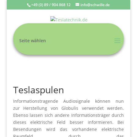
+49 (0) 89 / 904 868 12
info@schwille.de
Seite wählen
Teslaspulen
Informationstragende Audiosignale können nun
zur Herstellung von Globulis verwendet werden.
Ebenso lassen sich andere Informationsträger durch
dieses elektrische Feld besser informieren. Bei
Besendungen wird das vorhandene elektrische
Raumfeld durch das