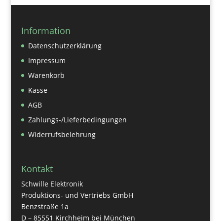
Information
Datenschutzerklärung
Impressum
Warenkorb
Kasse
AGB
Zahlungs-/Lieferbedingungen
Widerrufsbelehrung
Kontakt
Schwille Elektronik
Produktions- und Vertriebs GmbH
Benzstraße 1a
D – 85551 Kirchheim bei München